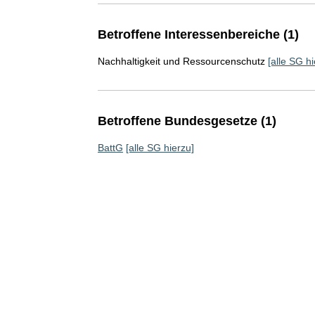
Betroffene Interessenbereiche (1)
Nachhaltigkeit und Ressourcenschutz
[alle SG hi
Betroffene Bundesgesetze (1)
BattG
[alle SG hierzu]