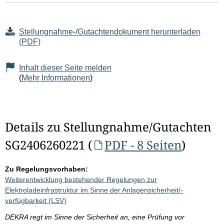
Stellungnahme-/Gutachtendokument herunterladen
(PDF)
Inhalt dieser Seite melden
(
Mehr Informationen
)
Details zu Stellungnahme/Gutachten
SG2406260221 (
PDF - 8 Seiten
)
Zu Regelungsvorhaben:
Weiterentwicklung bestehender Regelungen zur
Elektroladeinfrastruktur im Sinne der Anlagensicherheit/-
verfügbarkeit (LSV)
DEKRA regt im Sinne der Sicherheit an, eine Prüfung vor