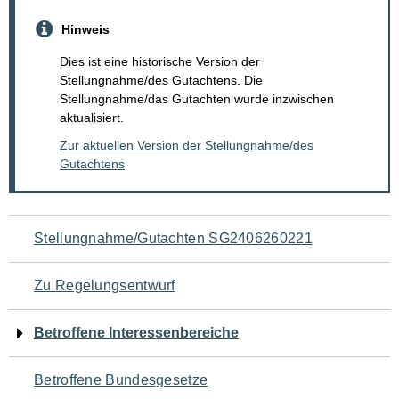
Hinweis
Dies ist eine historische Version der
Stellungnahme/des Gutachtens. Die
Stellungnahme/das Gutachten wurde inzwischen
aktualisiert.
Zur aktuellen Version der Stellungnahme/des
Gutachtens
Navigation
Stellungnahme/Gutachten SG2406260221
für
Zu Regelungsentwurf
den
Betroffene Interessenbereiche
Seiteninhalt
Betroffene Bundesgesetze