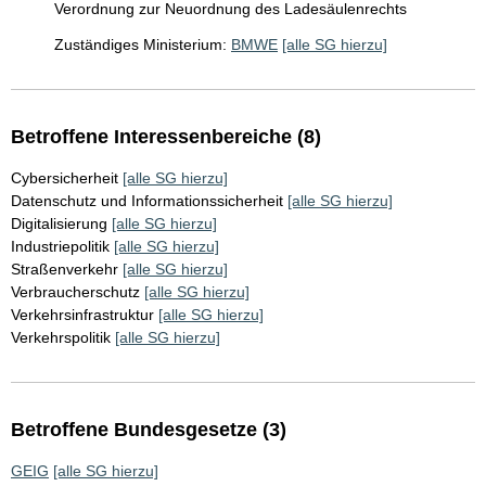
Verordnung zur Neuordnung des Ladesäulenrechts
Zuständiges Ministerium:
BMWE
[alle SG hierzu]
Betroffene Interessenbereiche (8)
Cybersicherheit
[alle SG hierzu]
Datenschutz und Informationssicherheit
[alle SG hierzu]
Digitalisierung
[alle SG hierzu]
Industriepolitik
[alle SG hierzu]
Straßenverkehr
[alle SG hierzu]
Verbraucherschutz
[alle SG hierzu]
Verkehrsinfrastruktur
[alle SG hierzu]
Verkehrspolitik
[alle SG hierzu]
Betroffene Bundesgesetze (3)
GEIG
[alle SG hierzu]