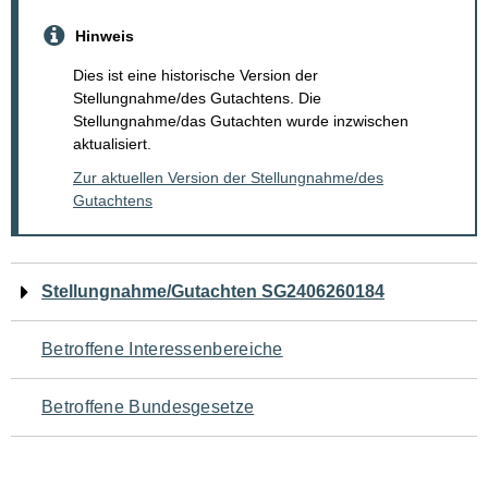
Hinweis
Dies ist eine historische Version der
Stellungnahme/des Gutachtens. Die
Stellungnahme/das Gutachten wurde inzwischen
aktualisiert.
Zur aktuellen Version der Stellungnahme/des
Gutachtens
Navigation
Stellungnahme/Gutachten SG2406260184
für
Betroffene Interessenbereiche
den
Betroffene Bundesgesetze
Seiteninhalt