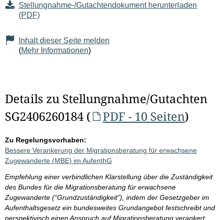
Stellungnahme-/Gutachtendokument herunterladen
(PDF)
Inhalt dieser Seite melden
(
Mehr Informationen
)
Details zu Stellungnahme/Gutachten
SG2406260184 (
PDF - 10 Seiten
)
Zu Regelungsvorhaben:
Bessere Verankerung der Migrationsberatung für erwachsene
Zugewanderte (MBE) im AufenthG
Empfehlung einer verbindlichen Klarstellung über die Zuständigkeit
des Bundes für die Migrationsberatung für erwachsene
Zugewanderte (“Grundzuständigkeit”), indem der Gesetzgeber im
Aufenthaltsgesetz ein bundesweites Grundangebot festschreibt und
perspektivisch einen Anspruch auf Migrationsberatung verankert.