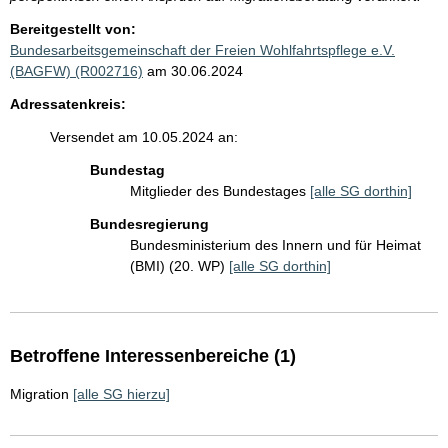
Bereitgestellt von:
Bundesarbeitsgemeinschaft der Freien Wohlfahrtspflege e.V.
(BAGFW) (R002716)
am 30.06.2024
Adressatenkreis:
Versendet am 10.05.2024 an:
Bundestag
Mitglieder des Bundestages
[alle SG dorthin]
Bundesregierung
Bundesministerium des Innern und für Heimat
(BMI) (20. WP)
[alle SG dorthin]
Betroffene Interessenbereiche (1)
Migration
[alle SG hierzu]