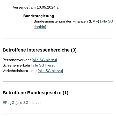
Versendet am 10.05.2024 an:
Bundesregierung
Bundesministerium der Finanzen (BMF)
[alle SG
dorthin]
Betroffene Interessenbereiche (3)
Personenverkehr
[alle SG hierzu]
Schienenverkehr
[alle SG hierzu]
Verkehrsinfrastruktur
[alle SG hierzu]
Betroffene Bundesgesetze (1)
ERegG
[alle SG hierzu]