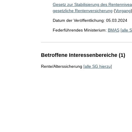
Gesetz zur Stabilisierung des Rentennive
gesetzliche Rentenversicherung
(
Vorgang
Datum der Veröffentlichung: 05.03.2024
Federführendes Ministerium:
BMAS
[alle 
Betroffene Interessenbereiche (1)
Rente/Alterssicherung
[alle SG hierzu]