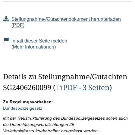
Stellungnahme-/Gutachtendokument herunterladen
(PDF)
Inhalt dieser Seite melden
(
Mehr Informationen
)
Details zu Stellungnahme/Gutachten
SG2406260099 (
PDF - 3 Seiten
)
Zu Regelungsvorhaben:
Bundespolizeigesetz
Mit der Neustrukturierung des Bundespolizeigesetzes sollen auch
die Unterstützungsverpflichtungen für
Verkehrsinfrastrukturbetreiber neugefasst werden.