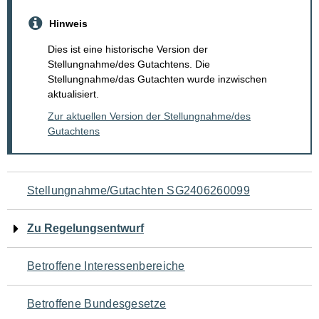
Hinweis
Dies ist eine historische Version der
Stellungnahme/des Gutachtens. Die
Stellungnahme/das Gutachten wurde inzwischen
aktualisiert.
Zur aktuellen Version der Stellungnahme/des
Gutachtens
Navigation
Stellungnahme/Gutachten SG2406260099
für
Zu Regelungsentwurf
den
Betroffene Interessenbereiche
Seiteninhalt
Betroffene Bundesgesetze