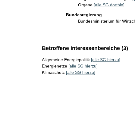
Organe
[alle SG dorthin]
Bundesregierung
Bundesministerium für Wirts
Betroffene Interessenbereiche (3)
Allgemeine Energiepolitik
[alle SG hierzu]
Energienetze
[alle SG hierzu]
Klimaschutz
[alle SG hierzu]