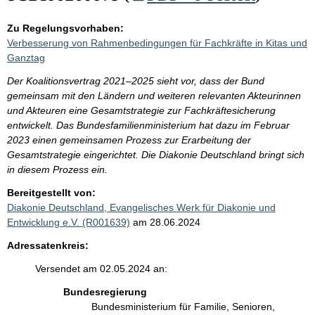
Zu Regelungsvorhaben:
Verbesserung von Rahmenbedingungen für Fachkräfte in Kitas und
Ganztag
Der Koalitionsvertrag 2021–2025 sieht vor, dass der Bund
gemeinsam mit den Ländern und weiteren relevanten Akteurinnen
und Akteuren eine Gesamtstrategie zur Fachkräftesicherung
entwickelt. Das Bundesfamilienministerium hat dazu im Februar
2023 einen gemeinsamen Prozess zur Erarbeitung der
Gesamtstrategie eingerichtet. Die Diakonie Deutschland bringt sich
in diesem Prozess ein.
Bereitgestellt von:
Diakonie Deutschland, Evangelisches Werk für Diakonie und
Entwicklung e.V. (R001639)
am 28.06.2024
Adressatenkreis:
Versendet am 02.05.2024 an:
Bundesregierung
Bundesministerium für Familie, Senioren,