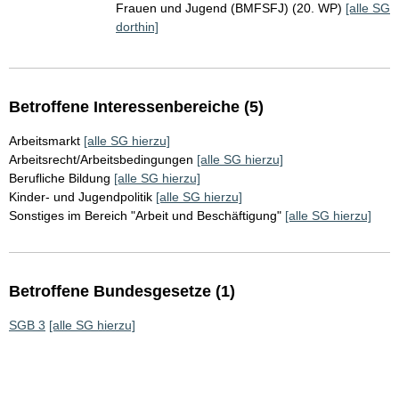
Frauen und Jugend (BMFSFJ) (20. WP)
[alle SG
dorthin]
Betroffene Interessenbereiche (5)
Arbeitsmarkt
[alle SG hierzu]
Arbeitsrecht/Arbeitsbedingungen
[alle SG hierzu]
Berufliche Bildung
[alle SG hierzu]
Kinder- und Jugendpolitik
[alle SG hierzu]
Sonstiges im Bereich "Arbeit und Beschäftigung"
[alle SG hierzu]
Betroffene Bundesgesetze (1)
SGB 3
[alle SG hierzu]