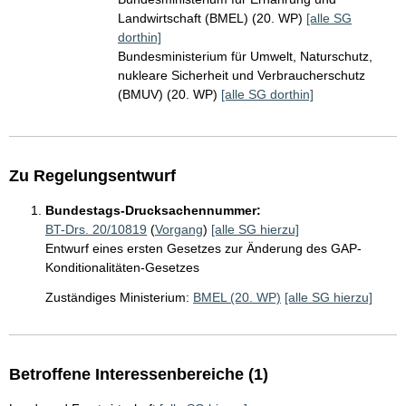
Landwirtschaft (BMEL) (20. WP)
[alle SG
dorthin]
Bundesministerium für Umwelt, Naturschutz,
nukleare Sicherheit und Verbraucherschutz
(BMUV) (20. WP)
[alle SG dorthin]
Zu Regelungsentwurf
Bundestags-Drucksachennummer:
BT-Drs. 20/10819
(
Vorgang
)
[alle SG hierzu]
Entwurf eines ersten Gesetzes zur Änderung des GAP-
Konditionalitäten-Gesetzes
Zuständiges Ministerium:
BMEL (20. WP)
[alle SG hierzu]
Betroffene Interessenbereiche (1)