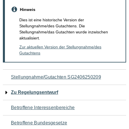
Hinweis
Dies ist eine historische Version der
Stellungnahme/des Gutachtens. Die
Stellungnahme/das Gutachten wurde inzwischen
aktualisiert.
Zur aktuellen Version der Stellungnahme/des
Gutachtens
Navigation
Stellungnahme/Gutachten SG2406250209
für
Zu Regelungsentwurf
den
Betroffene Interessenbereiche
Seiteninhalt
Betroffene Bundesgesetze