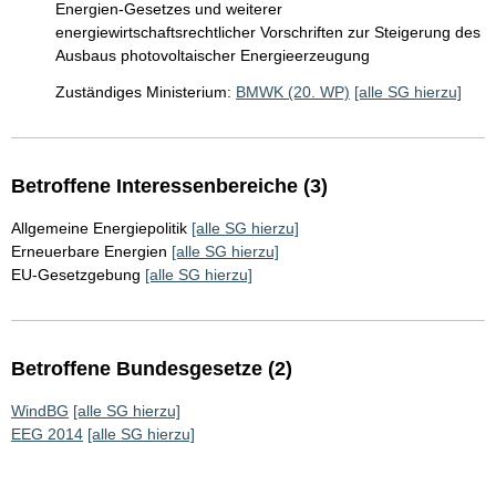
Energien-Gesetzes und weiterer
energiewirtschaftsrechtlicher Vorschriften zur Steigerung des
Ausbaus photovoltaischer Energieerzeugung
Zuständiges Ministerium:
BMWK (20. WP)
[alle SG hierzu]
Betroffene Interessenbereiche (3)
Allgemeine Energiepolitik
[alle SG hierzu]
Erneuerbare Energien
[alle SG hierzu]
EU-Gesetzgebung
[alle SG hierzu]
Betroffene Bundesgesetze (2)
WindBG
[alle SG hierzu]
EEG 2014
[alle SG hierzu]