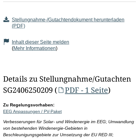
Stellungnahme-/Gutachtendokument herunterladen
(PDF)
Inhalt dieser Seite melden
(
Mehr Informationen
)
Details zu Stellungnahme/Gutachten
SG2406250209 (
PDF - 1 Seite
)
Zu Regelungsvorhaben:
EEG Anpassungen / PV-Paket
Verbesserungen für Solar- und Windenergie im EEG; Umwandlung
von bestehenden Windenergie-Gebieten in
Beschleunigungsgebiete zur Umsetzung der EU RED III;