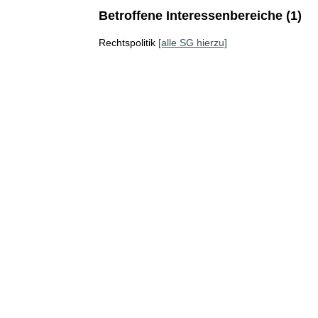
Betroffene Interessenbereiche (1)
Rechtspolitik
[alle SG hierzu]