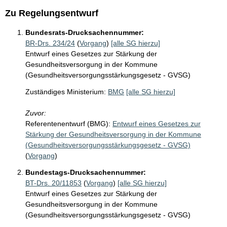
Zu Regelungsentwurf
Bundesrats-Drucksachennummer:
BR-Drs. 234/24
(
Vorgang
)
[alle SG hierzu]
Entwurf eines Gesetzes zur Stärkung der
Gesundheitsversorgung in der Kommune
(Gesundheitsversorgungsstärkungsgesetz - GVSG)
Zuständiges Ministerium:
BMG
[alle SG hierzu]
Zuvor:
Referentenentwurf (BMG):
Entwurf eines Gesetzes zur
Stärkung der Gesundheitsversorgung in der Kommune
(Gesundheitsversorgungsstärkungsgesetz - GVSG)
(
Vorgang
)
Bundestags-Drucksachennummer:
BT-Drs. 20/11853
(
Vorgang
)
[alle SG hierzu]
Entwurf eines Gesetzes zur Stärkung der
Gesundheitsversorgung in der Kommune
(Gesundheitsversorgungsstärkungsgesetz - GVSG)