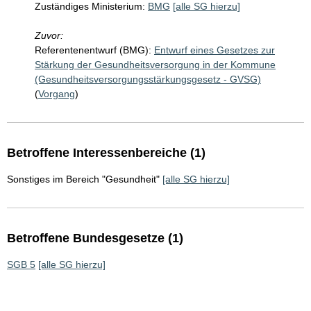
Zuständiges Ministerium:
BMG
[alle SG hierzu]
Zuvor:
Referentenentwurf (BMG):
Entwurf eines Gesetzes zur
Stärkung der Gesundheitsversorgung in der Kommune
(Gesundheitsversorgungsstärkungsgesetz - GVSG)
(
Vorgang
)
Betroffene Interessenbereiche (1)
Sonstiges im Bereich "Gesundheit"
[alle SG hierzu]
Betroffene Bundesgesetze (1)
SGB 5
[alle SG hierzu]