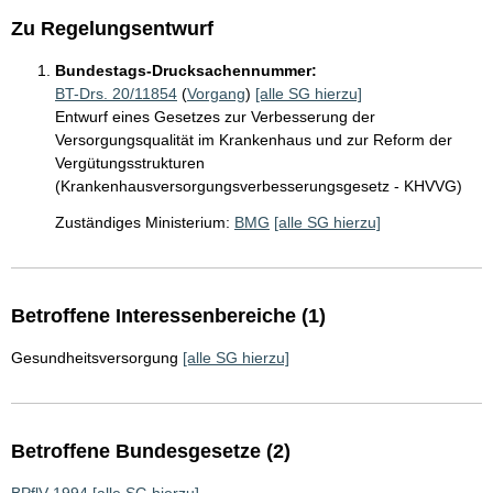
Zu Regelungsentwurf
Bundestags-Drucksachennummer:
BT-Drs. 20/11854
(
Vorgang
)
[alle SG hierzu]
Entwurf eines Gesetzes zur Verbesserung der
Versorgungsqualität im Krankenhaus und zur Reform der
Vergütungsstrukturen
(Krankenhausversorgungsverbesserungsgesetz - KHVVG)
Zuständiges Ministerium:
BMG
[alle SG hierzu]
Betroffene Interessenbereiche (1)
Gesundheitsversorgung
[alle SG hierzu]
Betroffene Bundesgesetze (2)