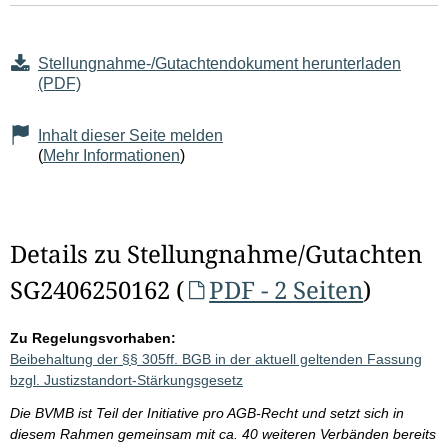
Stellungnahme-/Gutachtendokument herunterladen
(PDF)
Inhalt dieser Seite melden
(
Mehr Informationen
)
Details zu Stellungnahme/Gutachten
SG2406250162 (
PDF - 2 Seiten
)
Zu Regelungsvorhaben:
Beibehaltung der §§ 305ff. BGB in der aktuell geltenden Fassung
bzgl. Justizstandort-Stärkungsgesetz
Die BVMB ist Teil der Initiative pro AGB-Recht und setzt sich in
diesem Rahmen gemeinsam mit ca. 40 weiteren Verbänden bereits