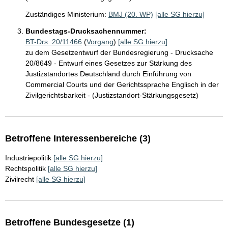
Zuständiges Ministerium:
BMJ (20. WP)
[alle SG hierzu]
Bundestags-Drucksachennummer:
BT-Drs. 20/11466
(
Vorgang
)
[alle SG hierzu]
zu dem Gesetzentwurf der Bundesregierung - Drucksache
20/8649 - Entwurf eines Gesetzes zur Stärkung des
Justizstandortes Deutschland durch Einführung von
Commercial Courts und der Gerichtssprache Englisch in der
Zivilgerichtsbarkeit - (Justizstandort-Stärkungsgesetz)
Betroffene Interessenbereiche (3)
Industriepolitik
[alle SG hierzu]
Rechtspolitik
[alle SG hierzu]
Zivilrecht
[alle SG hierzu]
Betroffene Bundesgesetze (1)