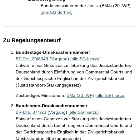
Bundesministerium der Justiz (BMJ) (20. WP)
[alle SG dorthin]
Zu Regelungsentwurf
Bundestags-Drucksachennummer:
BT-Drs. 20/8649
(
Vorgang
)
[alle SG hierzu]
Entwurf eines Gesetzes zur Stärkung des Justizstandortes
Deutschland durch Einführung von Commercial Courts und
der Gerichtssprache Englisch in der Zivilgerichtsbarkeit -
(Justizstandort-Stärkungsgesetz)
Zuständiges Ministerium:
BMJ (20. WP)
[alle SG hierzu]
Bundesrats-Drucksachennummer:
BR-Drs. 374/23
(
Vorgang
)
[alle SG hierzu]
Entwurf eines Gesetzes zur Stärkung des Justizstandortes
Deutschland durch Einführung von Commercial Courts und
der Gerichtssprache Englisch in der Zivilgerichtsbarkeit
(Justizstandort-Stärkungsgesetz)