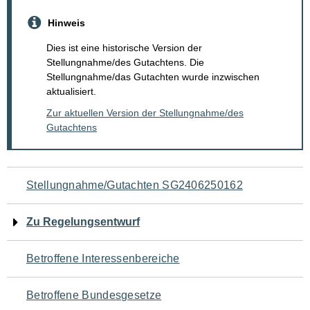
Hinweis
Dies ist eine historische Version der
Stellungnahme/des Gutachtens. Die
Stellungnahme/das Gutachten wurde inzwischen
aktualisiert.
Zur aktuellen Version der Stellungnahme/des
Gutachtens
Navigation
Stellungnahme/Gutachten SG2406250162
für
Zu Regelungsentwurf
den
Betroffene Interessenbereiche
Seiteninhalt
Betroffene Bundesgesetze