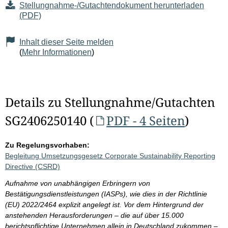
Stellungnahme-/Gutachtendokument herunterladen
(PDF)
Inhalt dieser Seite melden
(
Mehr Informationen
)
Details zu Stellungnahme/Gutachten
SG2406250140 (
PDF - 4 Seiten
)
Zu Regelungsvorhaben:
Begleitung Umsetzungsgesetz Corporate Sustainability Reporting
Directive (CSRD)
Aufnahme von unabhängigen Erbringern von
Bestätigungsdienstleistungen (IASPs), wie dies in der Richtlinie
(EU) 2022/2464 explizit angelegt ist. Vor dem Hintergrund der
anstehenden Herausforderungen – die auf über 15.000
berichtspflichtige Unternehmen allein in Deutschland zukommen –