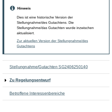
Hinweis
Dies ist eine historische Version der
Stellungnahme/des Gutachtens. Die
Stellungnahme/das Gutachten wurde inzwischen
aktualisiert.
Zur aktuellen Version der Stellungnahme/des
Gutachtens
Navigation
Stellungnahme/Gutachten SG2406250140
für
Zu Regelungsentwurf
den
Betroffene Interessenbereiche
Seiteninhalt