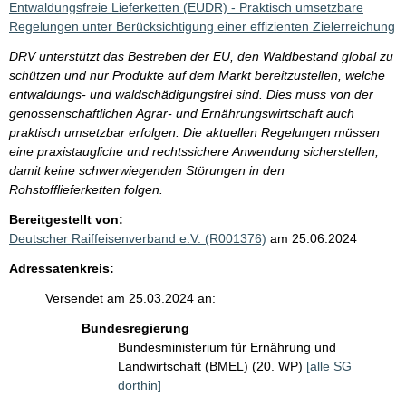
Entwaldungsfreie Lieferketten (EUDR) - Praktisch umsetzbare
Regelungen unter Berücksichtigung einer effizienten Zielerreichung
DRV unterstützt das Bestreben der EU, den Waldbestand global zu
schützen und nur Produkte auf dem Markt bereitzustellen, welche
entwaldungs- und waldschädigungsfrei sind. Dies muss von der
genossenschaftlichen Agrar- und Ernährungswirtschaft auch
praktisch umsetzbar erfolgen. Die aktuellen Regelungen müssen
eine praxistaugliche und rechtssichere Anwendung sicherstellen,
damit keine schwerwiegenden Störungen in den
Rohstofflieferketten folgen.
Bereitgestellt von:
Deutscher Raiffeisenverband e.V. (R001376)
am 25.06.2024
Adressatenkreis:
Versendet am 25.03.2024 an:
Bundesregierung
Bundesministerium für Ernährung und
Landwirtschaft (BMEL) (20. WP)
[alle SG
dorthin]