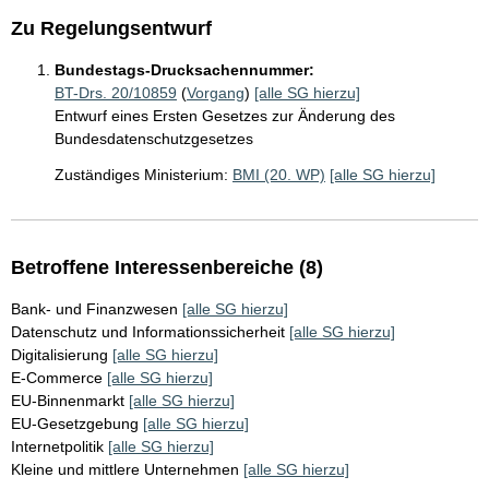
Zu Regelungsentwurf
Bundestags-Drucksachennummer:
BT-Drs. 20/10859
(
Vorgang
)
[alle SG hierzu]
Entwurf eines Ersten Gesetzes zur Änderung des
Bundesdatenschutzgesetzes
Zuständiges Ministerium:
BMI (20. WP)
[alle SG hierzu]
Betroffene Interessenbereiche (8)
Bank- und Finanzwesen
[alle SG hierzu]
Datenschutz und Informationssicherheit
[alle SG hierzu]
Digitalisierung
[alle SG hierzu]
E-Commerce
[alle SG hierzu]
EU-Binnenmarkt
[alle SG hierzu]
EU-Gesetzgebung
[alle SG hierzu]
Internetpolitik
[alle SG hierzu]
Kleine und mittlere Unternehmen
[alle SG hierzu]