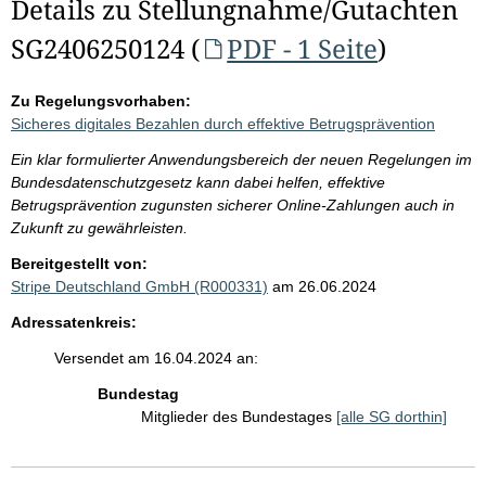
Details zu Stellungnahme/Gutachten
SG2406250124 (
PDF - 1 Seite
)
Zu Regelungsvorhaben:
Sicheres digitales Bezahlen durch effektive Betrugsprävention
Ein klar formulierter Anwendungsbereich der neuen Regelungen im
Bundesdatenschutzgesetz kann dabei helfen, effektive
Betrugsprävention zugunsten sicherer Online-Zahlungen auch in
Zukunft zu gewährleisten.
Bereitgestellt von:
Stripe Deutschland GmbH (R000331)
am 26.06.2024
Adressatenkreis:
Versendet am 16.04.2024 an:
Bundestag
Mitglieder des Bundestages
[alle SG dorthin]