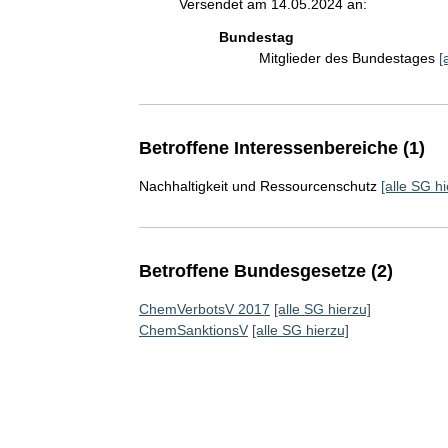
Versendet am 14.05.2024 an:
Bundestag
Mitglieder des Bundestages
[
Betroffene Interessenbereiche (1)
Nachhaltigkeit und Ressourcenschutz
[alle SG hi
Betroffene Bundesgesetze (2)
ChemVerbotsV 2017
[alle SG hierzu]
ChemSanktionsV
[alle SG hierzu]