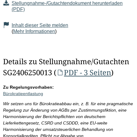
Stellungnahme-/Gutachtendokument herunterladen
(PDF)
Inhalt dieser Seite melden
(
Mehr Informationen
)
Details zu Stellungnahme/Gutachten
SG2406250013 (
PDF - 3 Seiten
)
Zu Regelungsvorhaben:
Bürokratieentlastung
Wir setzen uns für Bürokratieabbau ein, z. B. für eine pragmatische
Regelung zur Änderung von AGBs per Zustimmungsfiktion, eine
Harmonisierung der Berichtspflichten von deutschem
Lieferkettengesetz, CSRD und CSDDD, eine EU-weite
Harmonisierung der umsatzsteuerlichen Behandlung von
Konsortialkrediten, Pflicht zur Abgabe von