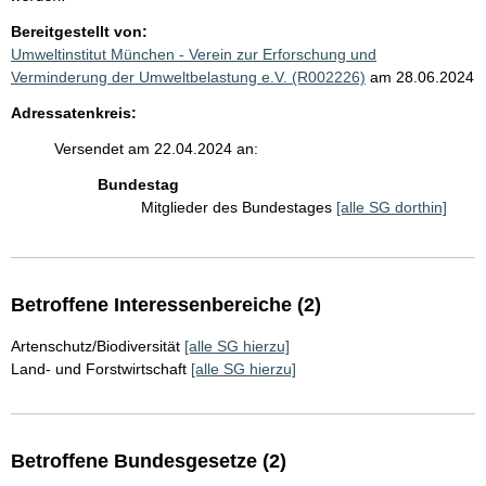
Bereitgestellt von:
Umweltinstitut München - Verein zur Erforschung und
Verminderung der Umweltbelastung e.V. (R002226)
am 28.06.2024
Adressatenkreis:
Versendet am 22.04.2024 an:
Bundestag
Mitglieder des Bundestages
[alle SG dorthin]
Betroffene Interessenbereiche (2)
Artenschutz/Biodiversität
[alle SG hierzu]
Land- und Forstwirtschaft
[alle SG hierzu]
Betroffene Bundesgesetze (2)