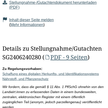
Stellungnahme-/Gutachtendokument herunterladen
(PDF)
Inhalt dieser Seite melden
(
Mehr Informationen
)
Details zu Stellungnahme/Gutachten
SG2406240280 (
PDF - 9 Seiten
)
Zu Regelungsvorhaben:
Schaffung eines digitalen Herkunfts- und Identifikationssystems
Nährstoff- und Pflanzenschutz
Wir fordern, dass die gemäß § 11 Abs. 1 PflSchG ohnehin von den
Landwirt:innen zu erfassenden Daten in einem bundesweiten,
zentralen, elektronischen Register mit einem öffentlich
zugänglichen Teil (anonym, jedoch parzellengenau) veröffentlicht
werden.