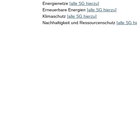
Energienetze
[alle SG hierzu]
Erneuerbare Energien
[alle SG hierzu]
Klimaschutz
[alle SG hierzu]
Nachhaltigkeit und Ressourcenschutz
[alle SG hi