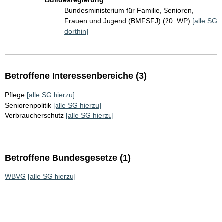
Bundesregierung
Bundesministerium für Familie, Senioren,
Frauen und Jugend (BMFSFJ) (20. WP)
[alle SG
dorthin]
Betroffene Interessenbereiche (3)
Pflege
[alle SG hierzu]
Seniorenpolitik
[alle SG hierzu]
Verbraucherschutz
[alle SG hierzu]
Betroffene Bundesgesetze (1)
WBVG
[alle SG hierzu]