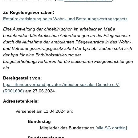
Zu Regelungsvorhaben:
Entbürokratisierung beim Wohn- und Betreuungsvertragsgesetz
Eine Ausweitung der ohnehin schon im erheblichen Maße
bestehenden bürokratischen Anforderungen an die Pflegedienste
durch die Aufnahme der ambulanten Pflegeverträge in das Wohn-
und Betreuungsvertragsgesetz lehnt der bpa ab. Zudem setzt sich
der bpa für eine Entbürokratisierung der
Entgelterhöhungsverfahren für die stationären Pflegeeinrichtungen
ein.
Bereitgestellt von:
bpa - Bundesverband privater Anbieter sozialer Dienste e.V.
(R001696)
am 27.06.2024
Adressatenkreis:
Versendet am 11.04.2024 an:
Bundestag
Mitglieder des Bundestages
[alle SG dorthin]