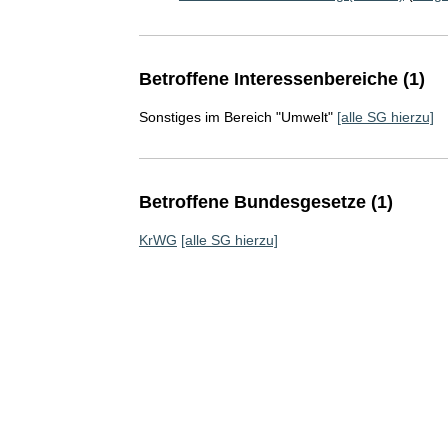
Betroffene Interessenbereiche (1)
Sonstiges im Bereich "Umwelt"
[alle SG hierzu]
Betroffene Bundesgesetze (1)
KrWG
[alle SG hierzu]