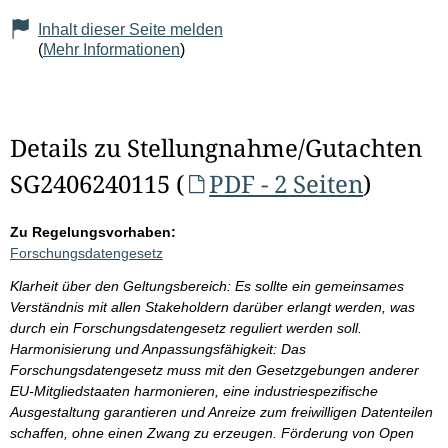
Inhalt dieser Seite melden
(
Mehr Informationen
)
Details zu Stellungnahme/Gutachten
SG2406240115 (
PDF - 2 Seiten
)
Zu Regelungsvorhaben:
Forschungsdatengesetz
Klarheit über den Geltungsbereich: Es sollte ein gemeinsames
Verständnis mit allen Stakeholdern darüber erlangt werden, was
durch ein Forschungsdatengesetz reguliert werden soll.
Harmonisierung und Anpassungsfähigkeit: Das
Forschungsdatengesetz muss mit den Gesetzgebungen anderer
EU-Mitgliedstaaten harmonieren, eine industriespezifische
Ausgestaltung garantieren und Anreize zum freiwilligen Datenteilen
schaffen, ohne einen Zwang zu erzeugen. Förderung von Open