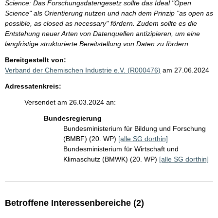
Science: Das Forschungsdatengesetz sollte das Ideal "Open
Science" als Orientierung nutzen und nach dem Prinzip "as open as
possible, as closed as necessary" fördern. Zudem sollte es die
Entstehung neuer Arten von Datenquellen antizipieren, um eine
langfristige strukturierte Bereitstellung von Daten zu fördern.
Bereitgestellt von:
Verband der Chemischen Industrie e.V. (R000476)
am 27.06.2024
Adressatenkreis:
Versendet am 26.03.2024 an:
Bundesregierung
Bundesministerium für Bildung und Forschung
(BMBF) (20. WP)
[alle SG dorthin]
Bundesministerium für Wirtschaft und
Klimaschutz (BMWK) (20. WP)
[alle SG dorthin]
Betroffene Interessenbereiche (2)