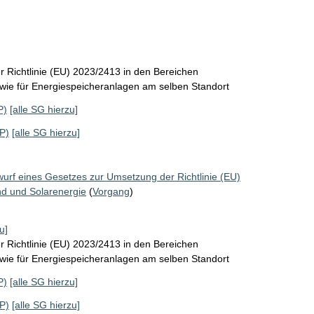
 Richtlinie (EU) 2023/2413 in den Bereichen
wie für Energiespeicheranlagen am selben Standort
P)
[alle SG hierzu]
P)
[alle SG hierzu]
wurf eines Gesetzes zur Umsetzung der Richtlinie (EU)
d und Solarenergie
(
Vorgang
)
u]
 Richtlinie (EU) 2023/2413 in den Bereichen
wie für Energiespeicheranlagen am selben Standort
P)
[alle SG hierzu]
P)
[alle SG hierzu]