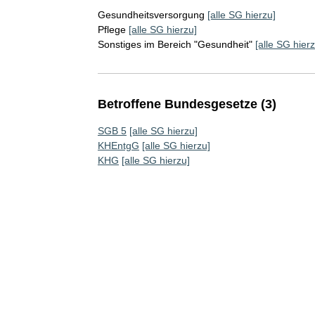
Gesundheitsversorgung
[alle SG hierzu]
Pflege
[alle SG hierzu]
Sonstiges im Bereich "Gesundheit"
[alle SG hierz
Betroffene Bundesgesetze (3)
SGB 5
[alle SG hierzu]
KHEntgG
[alle SG hierzu]
KHG
[alle SG hierzu]