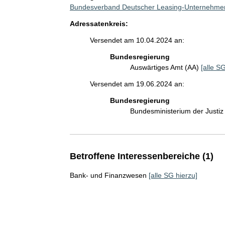
Bundesverband Deutscher Leasing-Unternehme
Adressatenkreis:
Versendet am 10.04.2024 an:
Bundesregierung
Auswärtiges Amt (AA)
[alle SG
Versendet am 19.06.2024 an:
Bundesregierung
Bundesministerium der Justi
Betroffene Interessenbereiche (1)
Bank- und Finanzwesen
[alle SG hierzu]