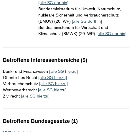
[alle SG dorthin]
Bundesministerium für Umwelt, Naturschutz,
nukleare Sicherheit und Verbraucherschutz
(BMUV) (20. WP)
[alle SG dorthin]
Bundesministerium für Wirtschaft und
Klimaschutz (BMWK) (20. WP)
[alle SG dorthin]
Betroffene Interessenbereiche (5)
Bank- und Finanzwesen
[alle SG hierzu]
Öffentliches Recht
[alle SG hierzu]
Verbraucherschutz
[alle SG hierzu]
Wettbewerbsrecht
[alle SG hierzu]
Zivilrecht
[alle SG hierzu]
Betroffene Bundesgesetze (1)