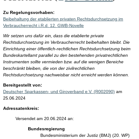
Zu Regelungsvorhaben:
Beibehaltung der etablierten privaten Rechtsdurchsetzung im
Verbraucherrecht i.R.d. 12. GWB-Novelle
Wir setzen uns dafür ein, dass die etablierte private
Rechtsdurchsetzung im Verbraucherrecht beibehalten bleibt. Die
Einrichtung einer öffentlich-rechtlichen Rechtsdurchsetzung beim
Bundeskartellamt parallel zu den bestehenden privatrechtlichen
Instrumenten sollte vermieden bzw. auf die wenigen Bereiche
beschränkt bleiben, die von der zivilrechtlichen
Rechtsdurchsetzung nachweisbar nicht erreicht werden können.
Bereitgestellt von:
Deutscher Sparkassen- und Giroverband e.V. (R002090)
am
25.06.2024
Adressatenkreis:
Versendet am 20.06.2024 an:
Bundesregierung
Bundesministerium der Justiz (BMJ) (20. WP)