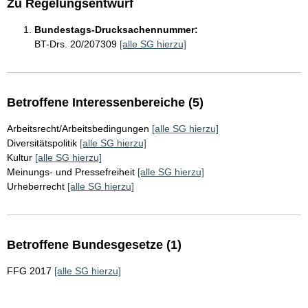
Zu Regelungsentwurf
Bundestags-Drucksachennummer:
BT-Drs. 20/207309
[alle SG hierzu]
Betroffene Interessenbereiche (5)
Arbeitsrecht/Arbeitsbedingungen
[alle SG hierzu]
Diversitätspolitik
[alle SG hierzu]
Kultur
[alle SG hierzu]
Meinungs- und Pressefreiheit
[alle SG hierzu]
Urheberrecht
[alle SG hierzu]
Betroffene Bundesgesetze (1)
FFG 2017
[alle SG hierzu]