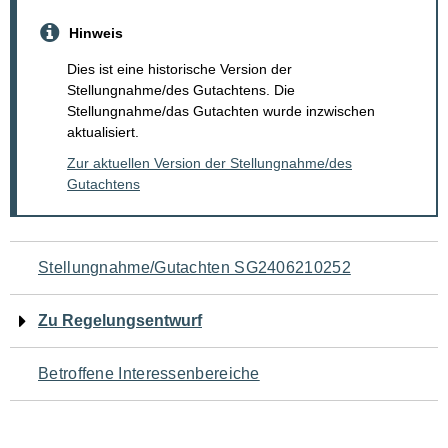
Hinweis
Dies ist eine historische Version der
Stellungnahme/des Gutachtens. Die
Stellungnahme/das Gutachten wurde inzwischen
aktualisiert.
Zur aktuellen Version der Stellungnahme/des
Gutachtens
Navigation
Stellungnahme/Gutachten SG2406210252
für
Zu Regelungsentwurf
den
Betroffene Interessenbereiche
Seiteninhalt