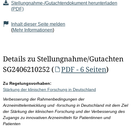
Stellungnahme-/Gutachtendokument herunterladen
(PDF)
Inhalt dieser Seite melden
(
Mehr Informationen
)
Details zu Stellungnahme/Gutachten
SG2406210252 (
PDF - 6 Seiten
)
Zu Regelungsvorhaben:
Stärkung der klinischen Forschung in Deutschland
Verbesserung der Rahmenbedingungen der
Arzneimittelentwicklung und -forschung in Deutschland mit dem Ziel
der Stärkung der klinischen Forschung und der Verbesserung des
Zugangs zu innovativen Arzneimitteln für Patientinnen und
Patienten