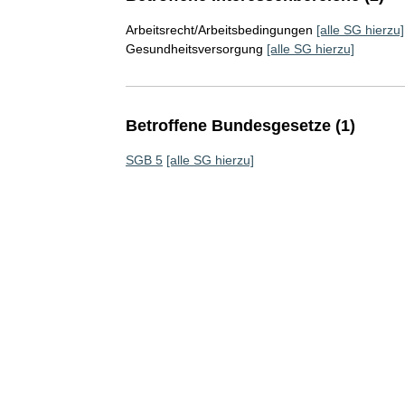
Arbeitsrecht/Arbeitsbedingungen
[alle SG hierzu]
Gesundheitsversorgung
[alle SG hierzu]
Betroffene Bundesgesetze (1)
SGB 5
[alle SG hierzu]