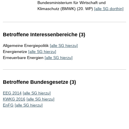
Bundesministerium für Wirtschaft und
Klimaschutz (BMWK) (20. WP)
[alle SG dorthin]
Betroffene Interessenbereiche (3)
Allgemeine Energiepolitik
[alle SG hierzu]
Energienetze
[alle SG hierzu]
Erneuerbare Energien
[alle SG hierzu]
Betroffene Bundesgesetze (3)
EEG 2014
[alle SG hierzu]
KWKG 2016
[alle SG hierzu]
EnFG
[alle SG hierzu]