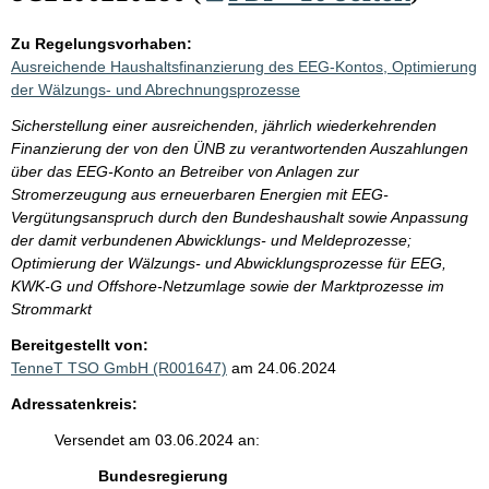
Zu Regelungsvorhaben:
Ausreichende Haushaltsfinanzierung des EEG-Kontos, Optimierung
der Wälzungs- und Abrechnungsprozesse
Sicherstellung einer ausreichenden, jährlich wiederkehrenden
Finanzierung der von den ÜNB zu verantwortenden Auszahlungen
über das EEG-Konto an Betreiber von Anlagen zur
Stromerzeugung aus erneuerbaren Energien mit EEG-
Vergütungsanspruch durch den Bundeshaushalt sowie Anpassung
der damit verbundenen Abwicklungs- und Meldeprozesse;
Optimierung der Wälzungs- und Abwicklungsprozesse für EEG,
KWK-G und Offshore-Netzumlage sowie der Marktprozesse im
Strommarkt
Bereitgestellt von:
TenneT TSO GmbH (R001647)
am 24.06.2024
Adressatenkreis:
Versendet am 03.06.2024 an:
Bundesregierung