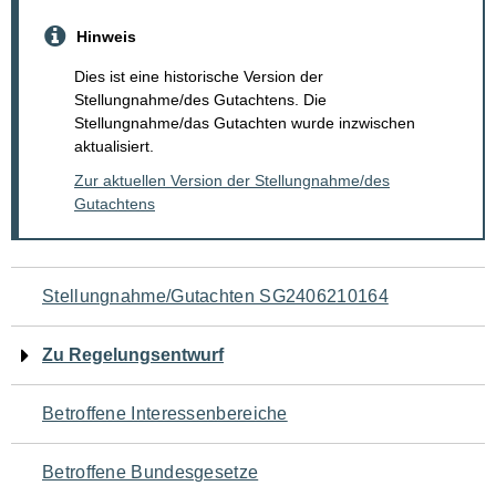
Hinweis
Dies ist eine historische Version der
Stellungnahme/des Gutachtens. Die
Stellungnahme/das Gutachten wurde inzwischen
aktualisiert.
Zur aktuellen Version der Stellungnahme/des
Gutachtens
Navigation
Stellungnahme/Gutachten SG2406210164
für
Zu Regelungsentwurf
den
Betroffene Interessenbereiche
Seiteninhalt
Betroffene Bundesgesetze