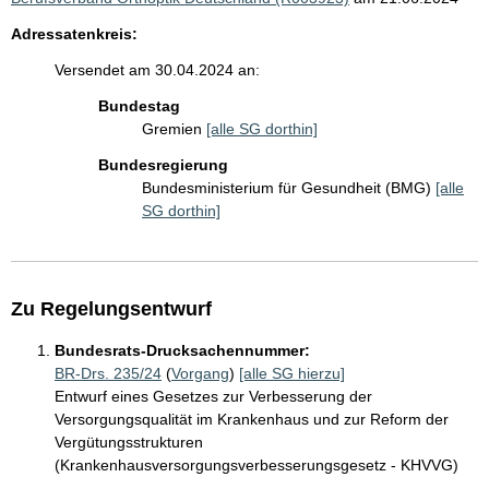
Adressatenkreis:
Versendet am 30.04.2024 an:
Bundestag
Gremien
[alle SG dorthin]
Bundesregierung
Bundesministerium für Gesundheit (BMG)
[alle
SG dorthin]
Zu Regelungsentwurf
Bundesrats-Drucksachennummer:
BR-Drs. 235/24
(
Vorgang
)
[alle SG hierzu]
Entwurf eines Gesetzes zur Verbesserung der
Versorgungsqualität im Krankenhaus und zur Reform der
Vergütungsstrukturen
(Krankenhausversorgungsverbesserungsgesetz - KHVVG)