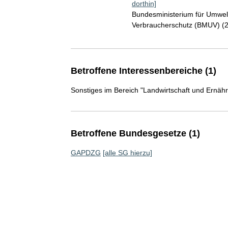
dorthin]
Bundesministerium für Umwelt
Verbraucherschutz (BMUV) (
Betroffene Interessenbereiche (1)
Sonstiges im Bereich "Landwirtschaft und Ernäh
Betroffene Bundesgesetze (1)
GAPDZG
[alle SG hierzu]