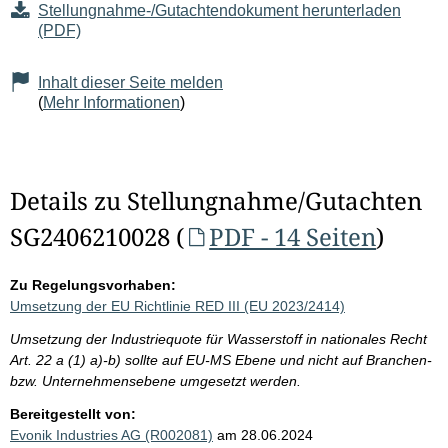
Stellungnahme-/Gutachtendokument herunterladen
(PDF)
Inhalt dieser Seite melden
(
Mehr Informationen
)
Details zu Stellungnahme/Gutachten
SG2406210028 (
PDF - 14 Seiten
)
Zu Regelungsvorhaben:
Umsetzung der EU Richtlinie RED III (EU 2023/2414)
Umsetzung der Industriequote für Wasserstoff in nationales Recht
Art. 22 a (1) a)-b) sollte auf EU-MS Ebene und nicht auf Branchen-
bzw. Unternehmensebene umgesetzt werden.
Bereitgestellt von:
Evonik Industries AG (R002081)
am 28.06.2024