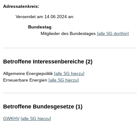
Adressatenkreis:
Versendet am 14.06.2024 an:
Bundestag
Mitglieder des Bundestages
[alle SG dorthin]
Betroffene Interessenbereiche (2)
Allgemeine Energiepolitik
[alle SG hierzu]
Erneuerbare Energien
[alle SG hierzu]
Betroffene Bundesgesetze (1)
GWKHV
[alle SG hierzu]