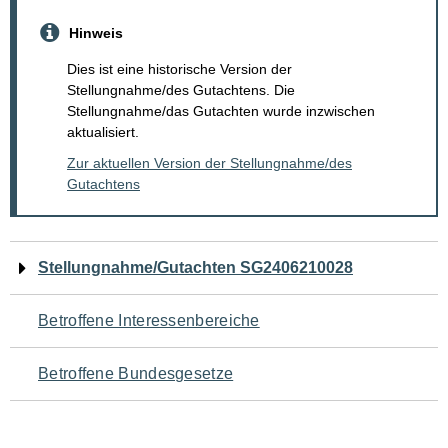
Hinweis
Dies ist eine historische Version der
Stellungnahme/des Gutachtens. Die
Stellungnahme/das Gutachten wurde inzwischen
aktualisiert.
Zur aktuellen Version der Stellungnahme/des
Gutachtens
Navigation
Stellungnahme/Gutachten SG2406210028
für
Betroffene Interessenbereiche
den
Betroffene Bundesgesetze
Seiteninhalt