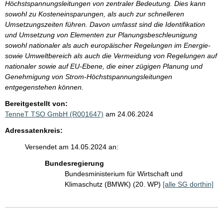
Höchstspannungsleitungen von zentraler Bedeutung. Dies kann
sowohl zu Kosteneinsparungen, als auch zur schnelleren
Umsetzungszeiten führen. Davon umfasst sind die Identifikation
und Umsetzung von Elementen zur Planungsbeschleunigung
sowohl nationaler als auch europäischer Regelungen im Energie-
sowie Umweltbereich als auch die Vermeidung von Regelungen auf
nationaler sowie auf EU-Ebene, die einer zügigen Planung und
Genehmigung von Strom-Höchstspannungsleitungen
entgegenstehen können.
Bereitgestellt von:
TenneT TSO GmbH (R001647)
am 24.06.2024
Adressatenkreis:
Versendet am 14.05.2024 an:
Bundesregierung
Bundesministerium für Wirtschaft und
Klimaschutz (BMWK) (20. WP)
[alle SG dorthin]