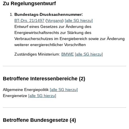
Zu Regelungsentwurf
Bundestags-Drucksachennummer:
BT-Drs. 21/1497
(
Vorgang
)
[alle SG hierzu]
Entwurf eines Gesetzes zur Änderung des
Energiewirtschaftsrechts zur Stärkung des
Verbraucherschutzes im Energiebereich sowie zur Änderung
weiterer energierechtlicher Vorschriften
Zuständiges Ministerium:
BMWE
[alle SG hierzu]
Betroffene Interessenbereiche (2)
Allgemeine Energiepolitik
[alle SG hierzu]
Energienetze
[alle SG hierzu]
Betroffene Bundesgesetze (4)