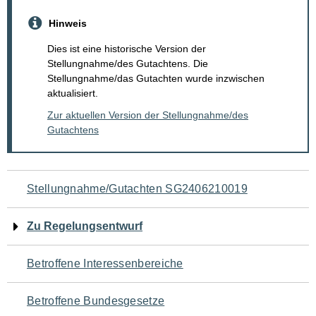
Hinweis
Dies ist eine historische Version der
Stellungnahme/des Gutachtens. Die
Stellungnahme/das Gutachten wurde inzwischen
aktualisiert.
Zur aktuellen Version der Stellungnahme/des
Gutachtens
Navigation
Stellungnahme/Gutachten SG2406210019
für
Zu Regelungsentwurf
den
Betroffene Interessenbereiche
Seiteninhalt
Betroffene Bundesgesetze