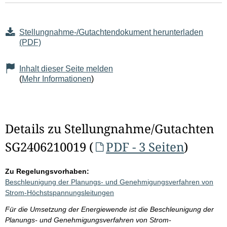
Stellungnahme-/Gutachtendokument herunterladen
(PDF)
Inhalt dieser Seite melden
(
Mehr Informationen
)
Details zu Stellungnahme/Gutachten
SG2406210019 (
PDF - 3 Seiten
)
Zu Regelungsvorhaben:
Beschleunigung der Planungs- und Genehmigungsverfahren von
Strom-Höchstspannungsleitungen
Für die Umsetzung der Energiewende ist die Beschleunigung der
Planungs- und Genehmigungsverfahren von Strom-