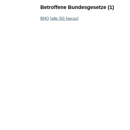
Betroffene Bundesgesetze (1)
BHO
[alle SG hierzu]