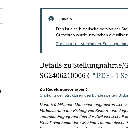
Hinweis
Dies ist eine historische Version der 
Gutachten wurde inzwischen aktualisiert
Zur aktuellen Version der Stellungnah
Details zu Stellungnahme/
SG2406210006 (
PDF - 1 Se
Zu Regelungsvorhaben:
)
Stärkung der Strukturen des bundesweiten Bil
Rund 5,9 Millionen Menschen engagieren sich in
Verbesserung der Bildung von Kindern und Jugen
zentrales Engagementfeld der Zivilgesellschaft i
Vielfalt sind besonders wichtige Themen diese