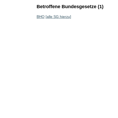
Betroffene Bundesgesetze (1)
BHO
[alle SG hierzu]