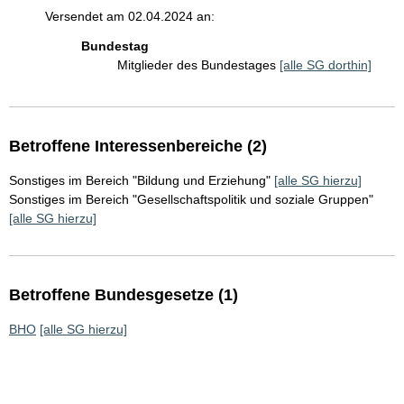
Versendet am 02.04.2024 an:
Bundestag
Mitglieder des Bundestages
[alle SG dorthin]
Betroffene Interessenbereiche (2)
Sonstiges im Bereich "Bildung und Erziehung"
[alle SG hierzu]
Sonstiges im Bereich "Gesellschaftspolitik und soziale Gruppen"
[alle SG hierzu]
Betroffene Bundesgesetze (1)
BHO
[alle SG hierzu]