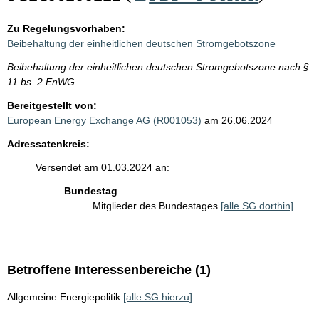
Zu Regelungsvorhaben:
Beibehaltung der einheitlichen deutschen Stromgebotszone
Beibehaltung der einheitlichen deutschen Stromgebotszone nach §
11 bs. 2 EnWG.
Bereitgestellt von:
European Energy Exchange AG (R001053)
am 26.06.2024
Adressatenkreis:
Versendet am 01.03.2024 an:
Bundestag
Mitglieder des Bundestages
[alle SG dorthin]
Betroffene Interessenbereiche (1)
Allgemeine Energiepolitik
[alle SG hierzu]