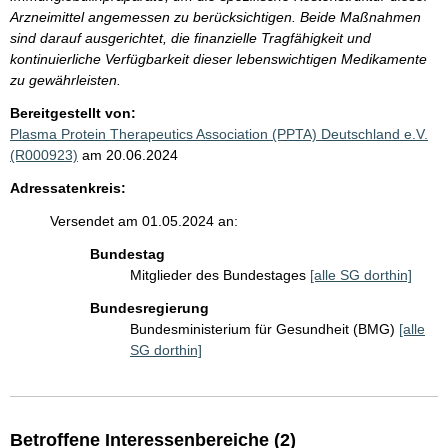
Arzneimittel angemessen zu berücksichtigen. Beide Maßnahmen
sind darauf ausgerichtet, die finanzielle Tragfähigkeit und
kontinuierliche Verfügbarkeit dieser lebenswichtigen Medikamente
zu gewährleisten.
Bereitgestellt von:
Plasma Protein Therapeutics Association (PPTA) Deutschland e.V.
(R000923)
am 20.06.2024
Adressatenkreis:
Versendet am 01.05.2024 an:
Bundestag
Mitglieder des Bundestages
[alle SG dorthin]
Bundesregierung
Bundesministerium für Gesundheit (BMG)
[alle
SG dorthin]
Betroffene Interessenbereiche (2)