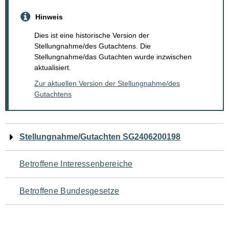
Hinweis
Dies ist eine historische Version der
Stellungnahme/des Gutachtens. Die
Stellungnahme/das Gutachten wurde inzwischen
aktualisiert.
Zur aktuellen Version der Stellungnahme/des
Gutachtens
Navigation
Stellungnahme/Gutachten SG2406200198
für
Betroffene Interessenbereiche
den
Betroffene Bundesgesetze
Seiteninhalt