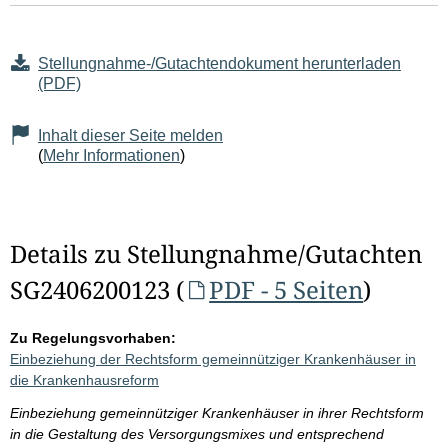
Stellungnahme-/Gutachtendokument herunterladen
(PDF)
Inhalt dieser Seite melden
(
Mehr Informationen
)
Details zu Stellungnahme/Gutachten
SG2406200123 (
PDF - 5 Seiten
)
Zu Regelungsvorhaben:
Einbeziehung der Rechtsform gemeinnütziger Krankenhäuser in
die Krankenhausreform
Einbeziehung gemeinnütziger Krankenhäuser in ihrer Rechtsform
in die Gestaltung des Versorgungsmixes und entsprechend