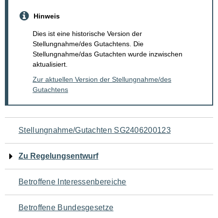
Hinweis
Dies ist eine historische Version der
Stellungnahme/des Gutachtens. Die
Stellungnahme/das Gutachten wurde inzwischen
aktualisiert.
Zur aktuellen Version der Stellungnahme/des
Gutachtens
Navigation
Stellungnahme/Gutachten SG2406200123
für
Zu Regelungsentwurf
den
Betroffene Interessenbereiche
Seiteninhalt
Betroffene Bundesgesetze