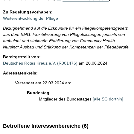
Zu Regelungsvorhaben:
Weiterentwicklung der Pflege
Bezugnehmend auf die Eckpunkte für ein Pflegekompetenzgesetz
aus dem BMG: Flexibilisierung von Pflegeleistungen jenseits von
ambulant und stationär; Etablierung von Community Health
Nursing; Ausbau und Stärkung der Kompetenzen der Pflegeberufe.
Bereitgestellt von:
Deutsches Rotes Kreuz e.V. (R001476)
am 20.06.2024
Adressatenkreis:
Versendet am 22.03.2024 an:
Bundestag
Mitglieder des Bundestages
[alle SG dorthin]
Betroffene Interessenbereiche (6)