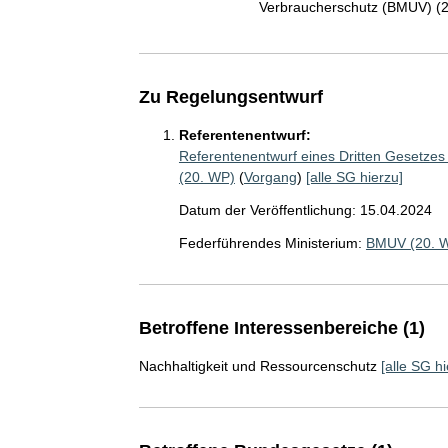
Verbraucherschutz (BMUV) (
Zu Regelungsentwurf
Referentenentwurf:
Referentenentwurf eines Dritten Gesetzes
(20. WP)
(
Vorgang
)
[alle SG hierzu]
Datum der Veröffentlichung: 15.04.2024
Federführendes Ministerium:
BMUV (20. 
Betroffene Interessenbereiche (1)
Nachhaltigkeit und Ressourcenschutz
[alle SG hi