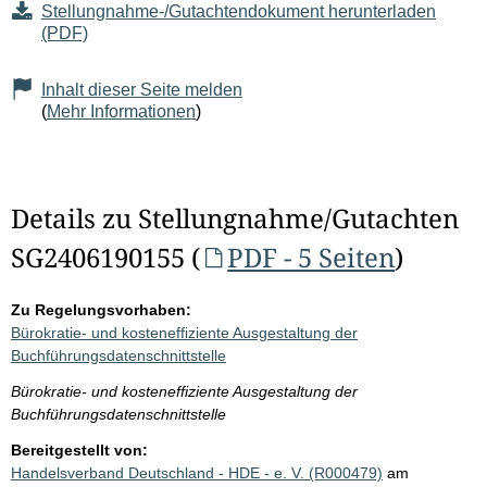
Stellungnahme-/Gutachtendokument herunterladen
(PDF)
Inhalt dieser Seite melden
(
Mehr Informationen
)
Details zu Stellungnahme/Gutachten
SG2406190155 (
PDF - 5 Seiten
)
Zu Regelungsvorhaben:
Bürokratie- und kosteneffiziente Ausgestaltung der
Buchführungsdatenschnittstelle
Bürokratie- und kosteneffiziente Ausgestaltung der
Buchführungsdatenschnittstelle
Bereitgestellt von:
Handelsverband Deutschland - HDE - e. V. (R000479)
am