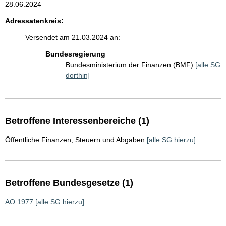
28.06.2024
Adressatenkreis:
Versendet am 21.03.2024 an:
Bundesregierung
Bundesministerium der Finanzen (BMF)
[alle SG
dorthin]
Betroffene Interessenbereiche (1)
Öffentliche Finanzen, Steuern und Abgaben
[alle SG hierzu]
Betroffene Bundesgesetze (1)
AO 1977
[alle SG hierzu]