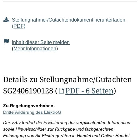
Stellungnahme-/Gutachtendokument herunterladen
(PDF)
Inhalt dieser Seite melden
(
Mehr Informationen
)
Details zu Stellungnahme/Gutachten
SG2406190128 (
PDF - 6 Seiten
)
Zu Regelungsvorhaben:
Dritte Änderung des ElektroG
Der vzbv fordert die Erweiterung der verpflichtenden Information
sowie Hinweisschilder zur Rückgabe und fachgerechten
Entsorgung von Alt-Elektrogeräten in Handel und Online-Handel.