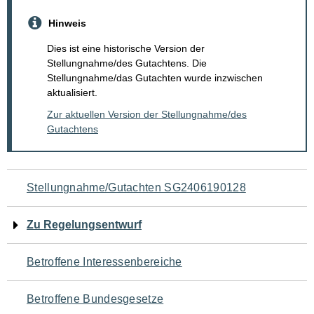
Hinweis
Dies ist eine historische Version der
Stellungnahme/des Gutachtens. Die
Stellungnahme/das Gutachten wurde inzwischen
aktualisiert.
Zur aktuellen Version der Stellungnahme/des
Gutachtens
Navigation
Stellungnahme/Gutachten SG2406190128
für
Zu Regelungsentwurf
den
Betroffene Interessenbereiche
Seiteninhalt
Betroffene Bundesgesetze