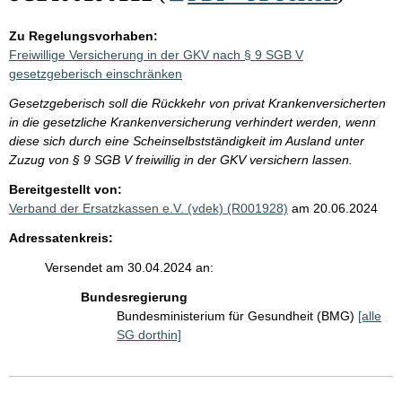
Zu Regelungsvorhaben:
Freiwillige Versicherung in der GKV nach § 9 SGB V
gesetzgeberisch einschränken
Gesetzgeberisch soll die Rückkehr von privat Krankenversicherten
in die gesetzliche Krankenversicherung verhindert werden, wenn
diese sich durch eine Scheinselbstständigkeit im Ausland unter
Zuzug von § 9 SGB V freiwillig in der GKV versichern lassen.
Bereitgestellt von:
Verband der Ersatzkassen e.V. (vdek) (R001928)
am 20.06.2024
Adressatenkreis:
Versendet am 30.04.2024 an:
Bundesregierung
Bundesministerium für Gesundheit (BMG)
[alle
SG dorthin]