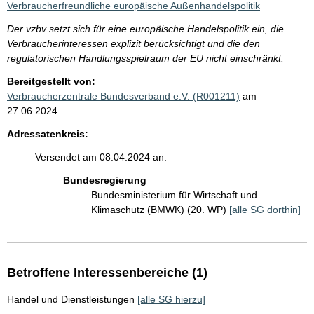
Verbraucherfreundliche europäische Außenhandelspolitik
Der vzbv setzt sich für eine europäische Handelspolitik ein, die
Verbraucherinteressen explizit berücksichtigt und die den
regulatorischen Handlungsspielraum der EU nicht einschränkt.
Bereitgestellt von:
Verbraucherzentrale Bundesverband e.V. (R001211)
am
27.06.2024
Adressatenkreis:
Versendet am 08.04.2024 an:
Bundesregierung
Bundesministerium für Wirtschaft und
Klimaschutz (BMWK) (20. WP)
[alle SG dorthin]
Betroffene Interessenbereiche (1)
Handel und Dienstleistungen
[alle SG hierzu]