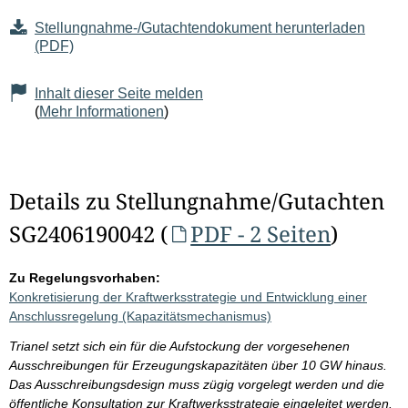
Stellungnahme-/Gutachtendokument herunterladen
(PDF)
Inhalt dieser Seite melden
(
Mehr Informationen
)
Details zu Stellungnahme/Gutachten
SG2406190042 (
PDF - 2 Seiten
)
Zu Regelungsvorhaben:
Konkretisierung der Kraftwerksstrategie und Entwicklung einer
Anschlussregelung (Kapazitätsmechanismus)
Trianel setzt sich ein für die Aufstockung der vorgesehenen
Ausschreibungen für Erzeugungskapazitäten über 10 GW hinaus.
Das Ausschreibungsdesign muss zügig vorgelegt werden und die
öffentliche Konsultation zur Kraftwerksstrategie eingeleitet werden.