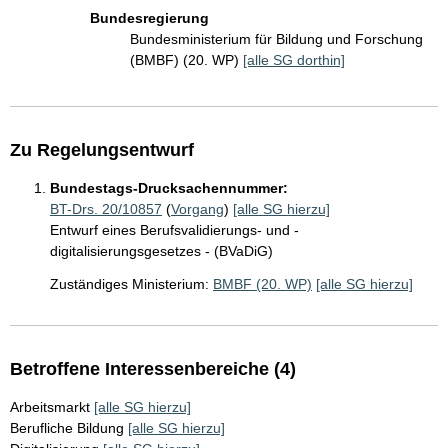
Bundesregierung
Bundesministerium für Bildung und Forschung
(BMBF) (20. WP)
[alle SG dorthin]
Zu Regelungsentwurf
Bundestags-Drucksachennummer:
BT-Drs. 20/10857
(
Vorgang
)
[alle SG hierzu]
Entwurf eines Berufsvalidierungs- und -
digitalisierungsgesetzes - (BVaDiG)
Zuständiges Ministerium:
BMBF (20. WP)
[alle SG hierzu]
Betroffene Interessenbereiche (4)
Arbeitsmarkt
[alle SG hierzu]
Berufliche Bildung
[alle SG hierzu]