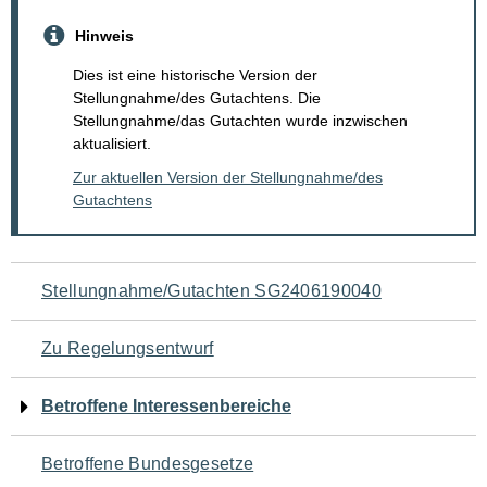
Hinweis
Dies ist eine historische Version der
Stellungnahme/des Gutachtens. Die
Stellungnahme/das Gutachten wurde inzwischen
aktualisiert.
Zur aktuellen Version der Stellungnahme/des
Gutachtens
Navigation
Stellungnahme/Gutachten SG2406190040
für
Zu Regelungsentwurf
den
Betroffene Interessenbereiche
Seiteninhalt
Betroffene Bundesgesetze